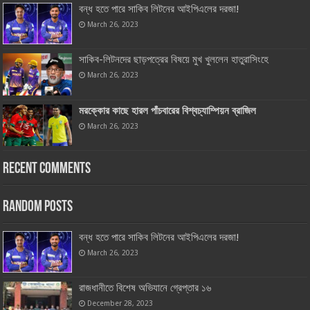
বন্ধ হতে পারে সাকিব লিটনের আইপিএলের দরজা!
March 26, 2023
সাকিব-লিটনদের ছাড়পত্রের বিষয়ে মুখ খুললেন হাতুরাসিংহে
March 26, 2023
মরক্কোর কাছে হারল পাঁচবারের বিশ্বচ্যাম্পিয়ন ব্রাজিল
March 26, 2023
Recent Comments
Random Posts
বন্ধ হতে পারে সাকিব লিটনের আইপিএলের দরজা!
March 26, 2023
রাজধানীতে বিশেষ অভিযানে গ্রেপ্তার ১৬
December 28, 2023