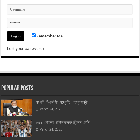
Remember Me
Lost your password?
Popular Posts
সংকট বিএনপির মধ্যেই : তথ্যমন্ত্রী
March 24, 2023
৮০০ গোলের মাইলফলক ছুঁলেন মেসি
March 24, 2023