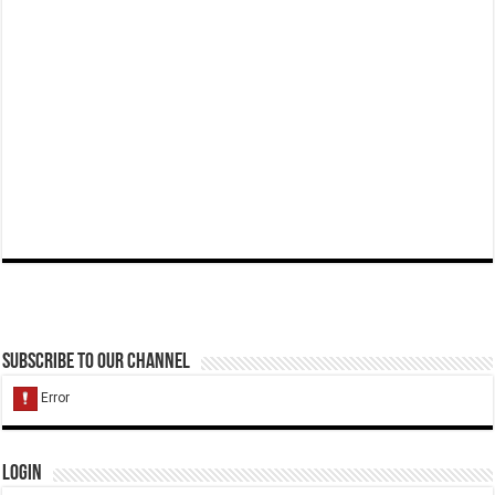
Subscribe to our Channel
Login