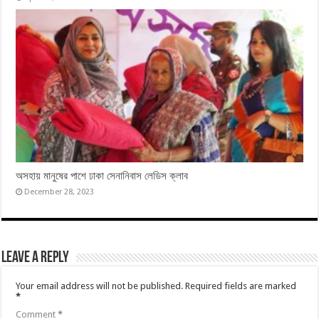
অসহায় মানুষের পাশে ঢাকা সেনানিবাস লেডিস ক্লাব
December 28, 2023
Leave a Reply
Your email address will not be published.
Required fields are marked
*
Comment
*