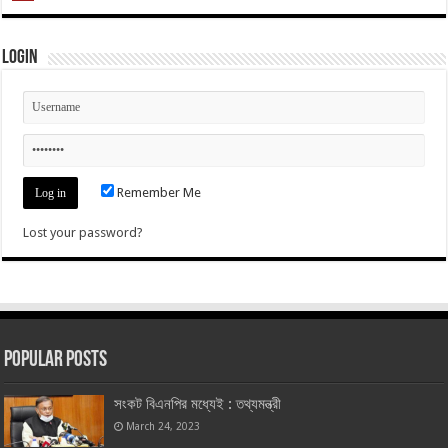
Login
Remember Me
Lost your password?
Popular Posts
সংকট বিএনপির মধ্যেই : তথ্যমন্ত্রী
March 24, 2023