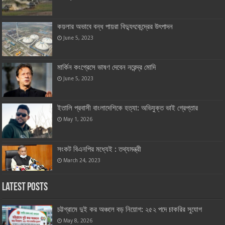
কয়লার অভাবে বন্ধ পায়রা বিদ্যুৎকেন্দ্রের উৎপাদন
June 5, 2023
মার্কিন কংগ্রেসে ভাষণ দেবেন নরেন্দ্র মোদি
June 5, 2023
ইতালি প্রবাসী বাংলাদেশিকে হত্যা: অভিযুক্ত ভাই গ্রেপ্তার
May 1, 2026
সংকট বিএনপির মধ্যেই : তথ্যমন্ত্রী
March 24, 2023
Latest Posts
চট্টগ্রামে দুই কর অঞ্চলে বড় নিয়োগ: ২৫২ পদে চাকরির সুযোগ
May 8, 2026