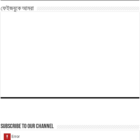
ফেইজবুকে আমরা
Subscribe to our Channel