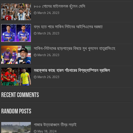
৮০০ গোলের মাইলফলক ছুঁলেন মেসি
March 24, 2023
বন্ধ হতে পারে সাকিব লিটনের আইপিএলের দরজা!
March 26, 2023
সাকিব-লিটনদের ছাড়পত্রের বিষয়ে মুখ খুললেন হাতুরাসিংহে
March 26, 2023
মরক্কোর কাছে হারল পাঁচবারের বিশ্বচ্যাম্পিয়ন ব্রাজিল
March 26, 2023
Recent Comments
Random Posts
গাজার উত্তরাঞ্চলে তীব্র লড়াই
May 18, 2024