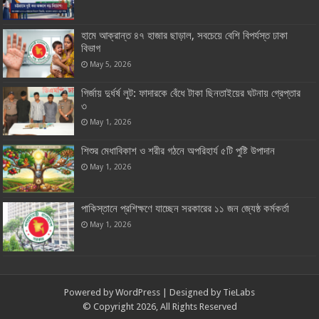
হামে আক্রান্ত ৪৭ হাজার ছাড়াল, সবচেয়ে বেশি বিপর্যস্ত ঢাকা
বিভাগ
May 5, 2026
গির্জায় দুর্ধর্ষ লুট: ফাদারকে বেঁধে টাকা ছিনতাইয়ের ঘটনায় গ্রেপ্তার
৩
May 1, 2026
শিশুর মেধাবিকাশ ও শরীর গঠনে অপরিহার্য ৫টি পুষ্টি উপাদান
May 1, 2026
পাকিস্তানে প্রশিক্ষণে যাচ্ছেন সরকারের ১১ জন জ্যেষ্ঠ কর্মকর্তা
May 1, 2026
Powered by
WordPress
| Designed by
TieLabs
© Copyright 2026, All Rights Reserved