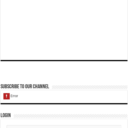
Subscribe to our Channel
Login