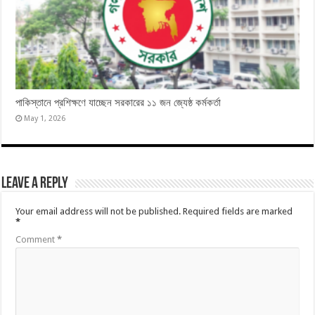
পাকিস্তানে প্রশিক্ষণে যাচ্ছেন সরকারের ১১ জন জ্যেষ্ঠ কর্মকর্তা
May 1, 2026
Leave a Reply
Your email address will not be published.
Required fields are marked
*
Comment
*