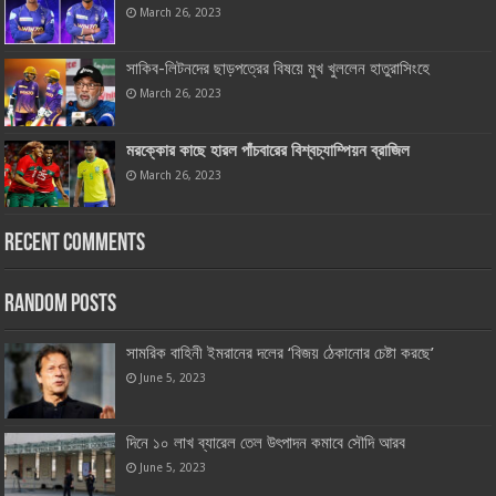
March 26, 2023
সাকিব-লিটনদের ছাড়পত্রের বিষয়ে মুখ খুললেন হাতুরাসিংহে
March 26, 2023
মরক্কোর কাছে হারল পাঁচবারের বিশ্বচ্যাম্পিয়ন ব্রাজিল
March 26, 2023
Recent Comments
Random Posts
সামরিক বাহিনী ইমরানের দলের ‘বিজয় ঠেকানোর চেষ্টা করছে’
June 5, 2023
দিনে ১০ লাখ ব্যারেল তেল উৎপাদন কমাবে সৌদি আরব
June 5, 2023