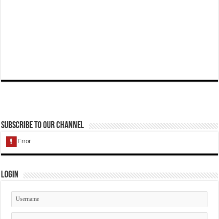
Subscribe to our Channel
Login