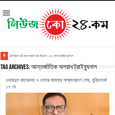
চট্টগ্রামে দুই কর অঞ্চলে বড় নিয়োগ: ২৫২ পদে চাকরির সুযোগ
Tag Archives:
আন্তর্জাতিক অপরাধ ট্রাইব্যুনাল
ওবায়দুল কাদেরসহ ৭ নেতার মামলার সাক্ষ্যগ্রহণ শেষ, যুক্তিতর্ক
১৭ মে