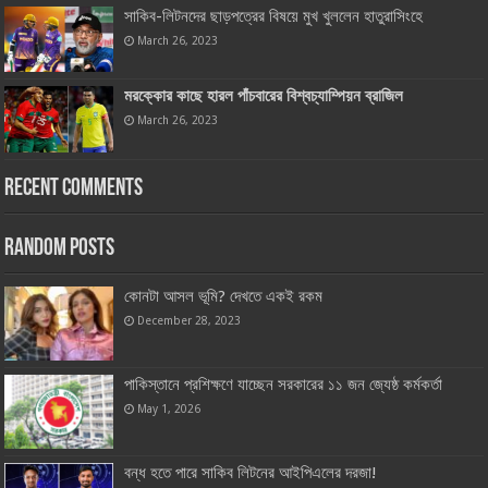
সাকিব-লিটনদের ছাড়পত্রের বিষয়ে মুখ খুললেন হাতুরাসিংহে
March 26, 2023
মরক্কোর কাছে হারল পাঁচবারের বিশ্বচ্যাম্পিয়ন ব্রাজিল
March 26, 2023
Recent Comments
Random Posts
কোনটা আসল ভূমি? দেখতে একই রকম
December 28, 2023
পাকিস্তানে প্রশিক্ষণে যাচ্ছেন সরকারের ১১ জন জ্যেষ্ঠ কর্মকর্তা
May 1, 2026
বন্ধ হতে পারে সাকিব লিটনের আইপিএলের দরজা!