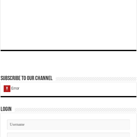
Subscribe to our Channel
Login