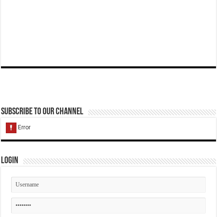
Subscribe to our Channel
Login