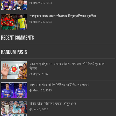
March 26, 2023
মরক্কোর কাছে হারল পাঁচবারের বিশ্বচ্যাম্পিয়ন ব্রাজিল
March 26, 2023
Recent Comments
Random Posts
হামে আক্রান্ত ৪৭ হাজার ছাড়াল, সবচেয়ে বেশি বিপর্যস্ত ঢাকা
বিভাগ
May 5, 2026
বন্ধ হতে পারে সাকিব লিটনের আইপিএলের দরজা!
March 26, 2023
বার্সার হারে, রিয়ালের ড্রয়ে মৌসুম শেষ
June 5, 2023