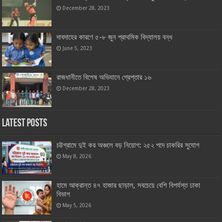
December 28, 2023
দাবদাহের কারণে ৫-৮ জুন প্রাথমিক বিদ্যালয় বন্ধ
June 5, 2023
রাজধানীতে বিশেষ অভিযানে গ্রেপ্তার ১৬
December 28, 2023
Latest Posts
চট্টগ্রামে দুই কর অঞ্চলে বড় নিয়োগ: ২৫২ পদে চাকরির সুযোগ
May 8, 2026
হামে আক্রান্ত ৪৭ হাজার ছাড়াল, সবচেয়ে বেশি বিপর্যস্ত ঢাকা
বিভাগ
May 5, 2026