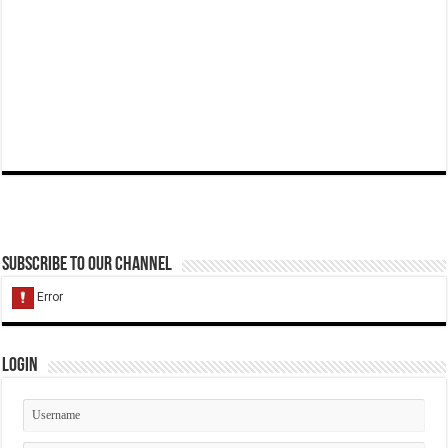
Subscribe to our Channel
Login