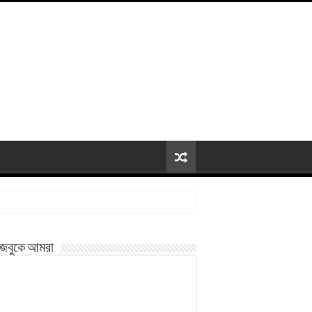
জবুকে আমরা