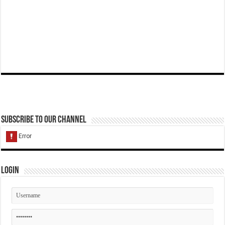
Subscribe to our Channel
Login