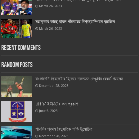
March 26, 2023
মরক্কোর কাছে হারল পাঁচবারের বিশ্বচ্যাম্পিয়ন ব্রাজিল
March 26, 2023
Recent Comments
Random Posts
বাংলাদেশি ক্রিকেটার হিসেবে দ্রুততম সেঞ্চুরির রেকর্ড গড়লেন
December 28, 2023
ঢাবি ‘চ’ ইউনিটের ফল প্রকাশ
June 5, 2023
শাওমির প্রথম বৈদ্যুতিক গাড়ি উন্মোচিত
December 28, 2023