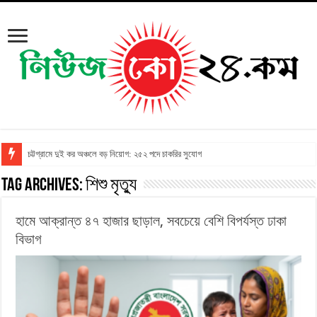
চট্টগ্রামে দুই কর অঞ্চলে বড় নিয়োগ: ২৫২ পদে চাকরির সুযোগ
Tag Archives:
শিশু মৃত্যু
হামে আক্রান্ত ৪৭ হাজার ছাড়াল, সবচেয়ে বেশি বিপর্যস্ত ঢাকা
বিভাগ