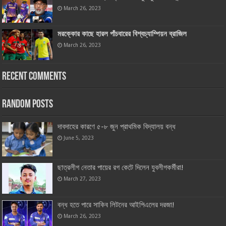
March 26, 2023
মরক্কোর কাছে হারল পাঁচবারের বিশ্বচ্যাম্পিয়ন ব্রাজিল
March 26, 2023
Recent Comments
Random Posts
দাবদাহের কারণে ৫-৮ জুন প্রাথমিক বিদ্যালয় বন্ধ
June 5, 2023
ছাত্রলীগ নেতার পায়ের রগ কেটে দিলেন যুবলীগকর্মীরা!
March 27, 2023
বন্ধ হতে পারে সাকিব লিটনের আইপিএলের দরজা!
March 26, 2023