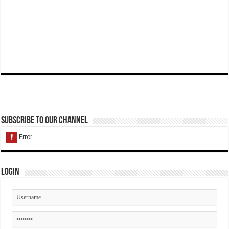
Subscribe to our Channel
Login