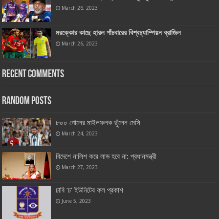
March 26, 2023
মরক্কোর কাছে হারল পাঁচবারের বিশ্বচ্যাম্পিয়ন ব্রাজিল
March 26, 2023
Recent Comments
Random Posts
৮০০ গোলের মাইলফলক ছুঁলেন মেসি
March 24, 2023
বিদেশে নালিশ করে লাভ হবে না: প্রধানমন্ত্রী
March 27, 2023
ঢাবি ‘চ’ ইউনিটের ফল প্রকাশ
June 5, 2023