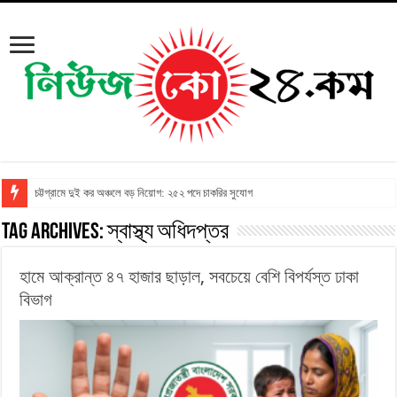
চট্টগ্রামে দুই কর অঞ্চলে বড় নিয়োগ: ২৫২ পদে চাকরির সুযোগ
Tag Archives:
স্বাস্থ্য অধিদপ্তর
হামে আক্রান্ত ৪৭ হাজার ছাড়াল, সবচেয়ে বেশি বিপর্যস্ত ঢাকা
বিভাগ