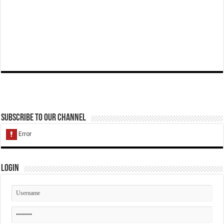
Subscribe to our Channel
Login