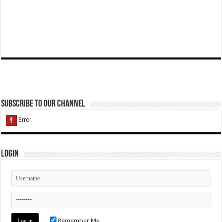
Subscribe to our Channel
Login
Remember Me