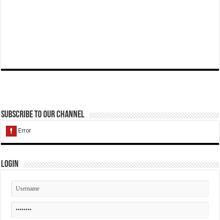
Subscribe to our Channel
Login