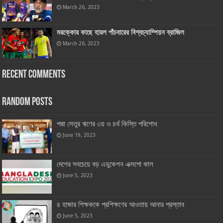
March 26, 2023
মরক্কোর কাছে হারল পাঁচবারের বিশ্বচ্যাম্পিয়ন ব্রাজিল
March 26, 2023
Recent Comments
Random Posts
পদ্মা সেতুর ঋণের ৩য় ও ৪র্থ কিস্তি পরিশোধ
June 19, 2023
দেশের সবচেয়ে বড় এডুকেশন এক্সপো কাল
June 5, 2023
৪ হাজার শিক্ষককে প্রশিক্ষণের আওতায় আনার প্রস্তাব
June 5, 2023