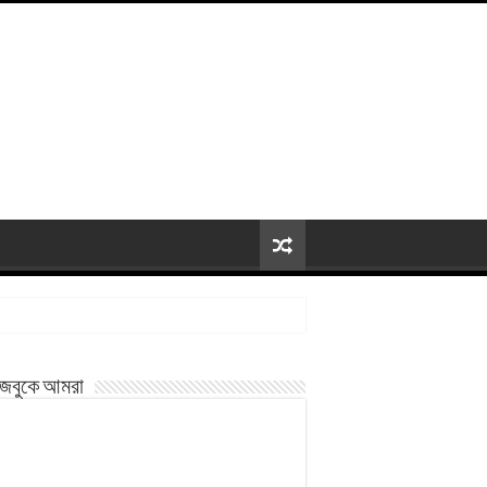
জবুকে আমরা