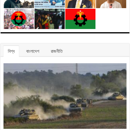
বিশ্ব
বাংলাদেশ
রাজনীতি