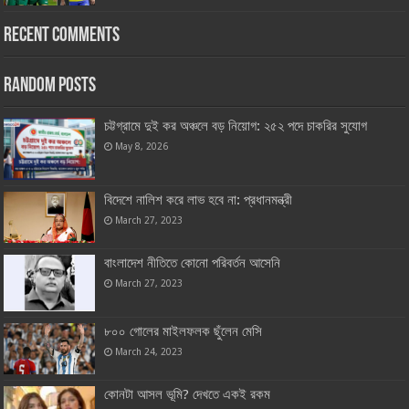
Recent Comments
Random Posts
চট্টগ্রামে দুই কর অঞ্চলে বড় নিয়োগ: ২৫২ পদে চাকরির সুযোগ
May 8, 2026
বিদেশে নালিশ করে লাভ হবে না: প্রধানমন্ত্রী
March 27, 2023
বাংলাদেশ নীতিতে কোনো পরিবর্তন আসেনি
March 27, 2023
৮০০ গোলের মাইলফলক ছুঁলেন মেসি
March 24, 2023
কোনটা আসল ভূমি? দেখতে একই রকম