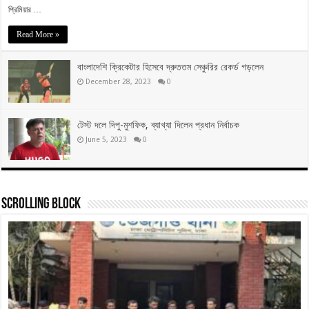
প্রিমিয়ার …
Read More »
বাংলাদেশি ক্রিকেটার হিসেবে দ্রুততম সেঞ্চুরির রেকর্ড গড়লেন
December 28, 2023
0
টেস্ট দলে দিপু-মুশফিক, ব্যাখ্যা দিলেন প্রধান নির্বাচক
June 5, 2023
0
Scrolling Block