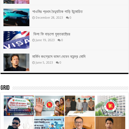
শাওমির প্রথম বৈদ্যুতিক গাড়ি উন্মোচিত
December 28, 2023
0
ভিসা ফি বাড়লো যুক্তরাষ্ট্রের
June 19, 2023
0
মার্কিন কংগ্রেসে ভাষণ দেবেন নরেন্দ্র মোদি
June 5, 2023
0
Grid