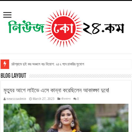
চট্টগ্রামে দুই কর অঞ্চলে বড় নিয়োগ: ২৫২ পদে চাকরির সুযোগ
Blog Layout
মৃত্যুর আগে লাইভে এসে কান্না করেছিলেন আকাঙ্ক্ষা দুবে!
newscoadmin
March 27, 2023
জীবনযাপন
0