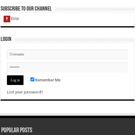
Subscribe to our Channel
Login
Remember Me
Lost your password?
Popular Posts