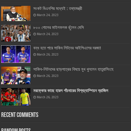
সংকট বিএনপির মধ্যেই : তথ্যমন্ত্রী
March 24, 2023
৮০০ গোলের মাইলফলক ছুঁলেন মেসি
March 24, 2023
বন্ধ হতে পারে সাকিব লিটনের আইপিএলের দরজা!
March 26, 2023
সাকিব-লিটনদের ছাড়পত্রের বিষয়ে মুখ খুললেন হাতুরাসিংহে
March 26, 2023
মরক্কোর কাছে হারল পাঁচবারের বিশ্বচ্যাম্পিয়ন ব্রাজিল
March 26, 2023
Recent Comments