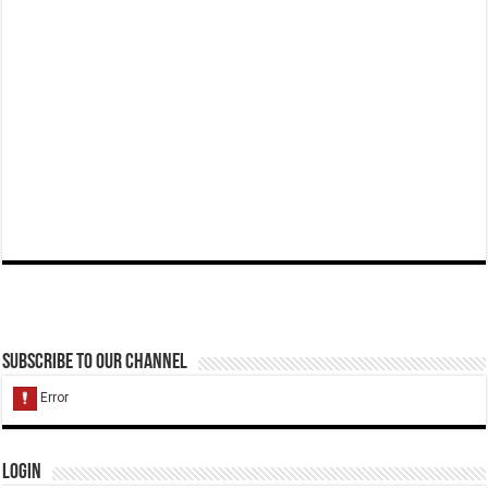
Subscribe to our Channel
Login