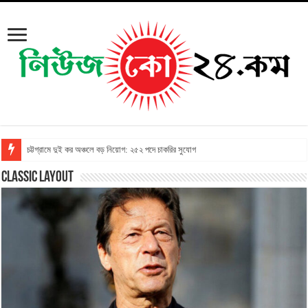
চট্টগ্রামে দুই কর অঞ্চলে বড় নিয়োগ: ২৫২ পদে চাকরির সুযোগ
Classic Layout