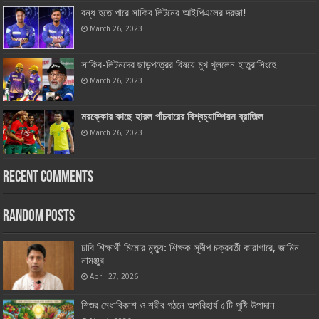
বন্ধ হতে পারে সাকিব লিটনের আইপিএলের দরজা!
March 26, 2023
সাকিব-লিটনদের ছাড়পত্রের বিষয়ে মুখ খুললেন হাতুরাসিংহে
March 26, 2023
মরক্কোর কাছে হারল পাঁচবারের বিশ্বচ্যাম্পিয়ন ব্রাজিল
March 26, 2023
Recent Comments
Random Posts
ঢাবি শিক্ষার্থী মিমোর মৃত্যু: শিক্ষক সুদীপ চক্রবর্তী কারাগারে, জামিন
নামঞ্জুর
April 27, 2026
শিশুর মেধাবিকাশ ও শরীর গঠনে অপরিহার্য ৫টি পুষ্টি উপাদান