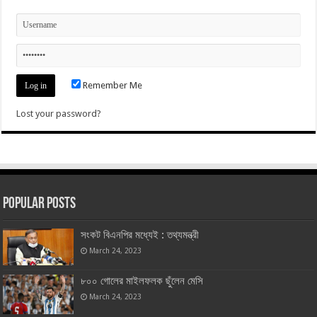
Remember Me
Lost your password?
Popular Posts
সংকট বিএনপির মধ্যেই : তথ্যমন্ত্রী
March 24, 2023
৮০০ গোলের মাইলফলক ছুঁলেন মেসি
March 24, 2023