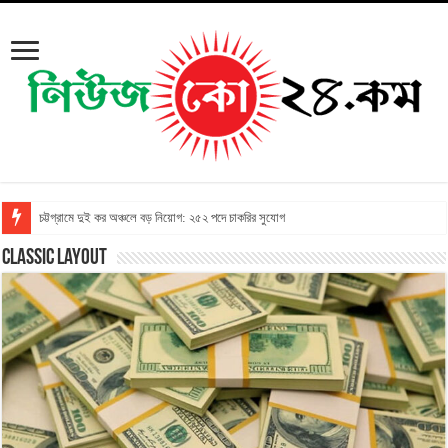
চট্টগ্রামে দুই কর অঞ্চলে বড় নিয়োগ: ২৫২ পদে চাকরির সুযোগ
Classic Layout