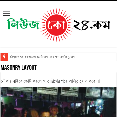
চট্টগ্রামে দুই কর অঞ্চলে বড় নিয়োগ: ২৫২ পদে চাকরির সুযোগ
Masonry Layout
নৌকার বাইরে ভোট করলে ৭ তারিখের পরে অস্তিত্ব থাকবে না