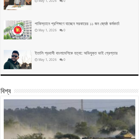
May 1, 2026
0
পাকিস্তানে প্রশিক্ষণে যাচ্ছেন সরকারের ১১ জন জ্যেষ্ঠ কর্মকর্তা
May 1, 2026
0
ইতালি প্রবাসী বাংলাদেশিকে হত্যা: অভিযুক্ত ভাই গ্রেপ্তার
May 1, 2026
0
বিশ্ব