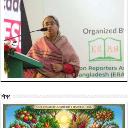
শিক্ষা