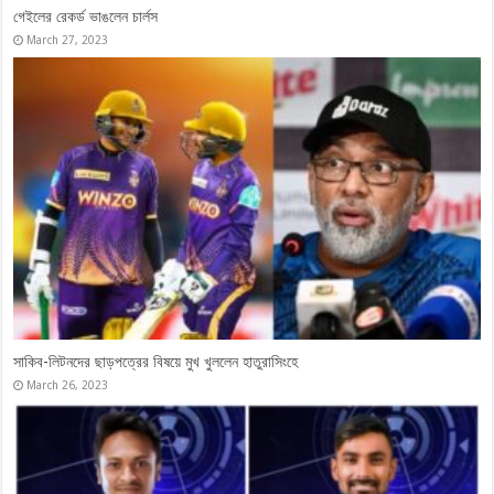
December 28, 2023
টেস্ট দলে দিপু-মুশফিক, ব্যাখ্যা দিলেন প্রধান নির্বাচক
June 5, 2023