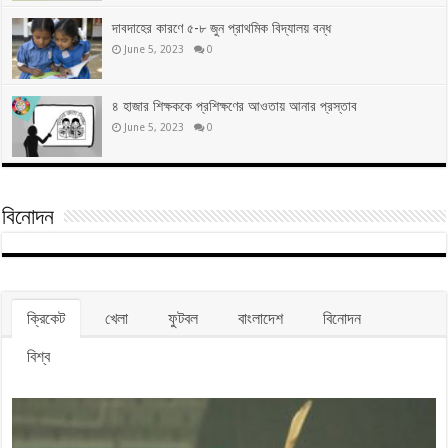
দাবদাহের কারণে ৫-৮ জুন প্রাথমিক বিদ্যালয় বন্ধ
June 5, 2023
0
৪ হাজার শিক্ষককে প্রশিক্ষণের আওতায় আনার প্রস্তাব
June 5, 2023
0
বিনোদন
ক্রিকেট
খেলা
ফুটবল
বাংলাদেশ
বিনোদন
বিশ্ব