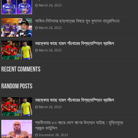
March 26, 2023
সাকিব-লিটনদের ছাড়পত্রের বিষয়ে মুখ খুললেন হাতুরাসিংহে
March 26, 2023
মরক্কোর কাছে হারল পাঁচবারের বিশ্বচ্যাম্পিয়ন ব্রাজিল
March 26, 2023
Recent Comments
Random Posts
মরক্কোর কাছে হারল পাঁচবারের বিশ্বচ্যাম্পিয়ন ব্রাজিল
March 26, 2023
স্বাধীনতার ৫৩ বছরে দেশে ঋণের উন্নয়ন ঘটেছে : মুক্তিযুদ্ধ
প্রজন্ম কাউন্সিল
December 28, 2023