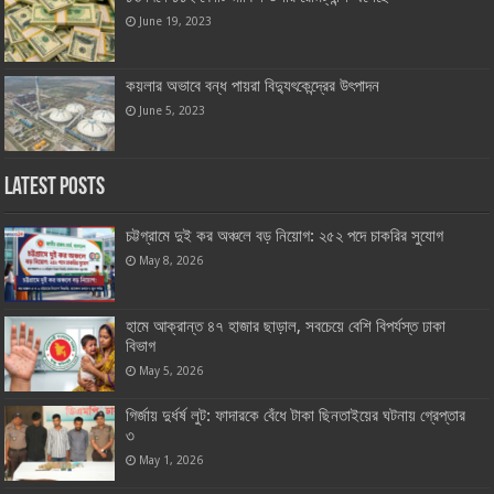
June 19, 2023
কয়লার অভাবে বন্ধ পায়রা বিদ্যুৎকেন্দ্রের উৎপাদন
June 5, 2023
Latest Posts
চট্টগ্রামে দুই কর অঞ্চলে বড় নিয়োগ: ২৫২ পদে চাকরির সুযোগ
May 8, 2026
হামে আক্রান্ত ৪৭ হাজার ছাড়াল, সবচেয়ে বেশি বিপর্যস্ত ঢাকা
বিভাগ
May 5, 2026
গির্জায় দুর্ধর্ষ লুট: ফাদারকে বেঁধে টাকা ছিনতাইয়ের ঘটনায় গ্রেপ্তার
৩
May 1, 2026