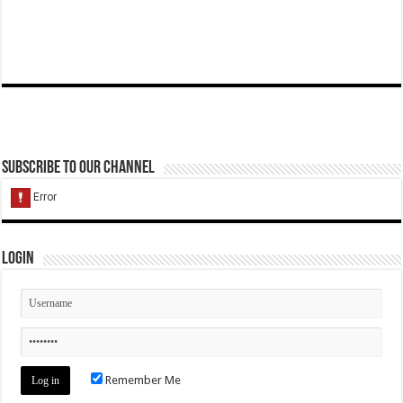
Subscribe to our Channel
Login
Remember Me