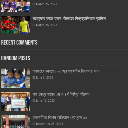
March 26, 2023
মরক্কোর কাছে হারল পাঁচবারের বিশ্বচ্যাম্পিয়ন ব্রাজিল
March 26, 2023
Recent Comments
Random Posts
দাবদাহের কারণে ৫-৮ জুন প্রাথমিক বিদ্যালয় বন্ধ
June 5, 2023
পদ্মা সেতুর ঋণের ৩য় ও ৪র্থ কিস্তি পরিশোধ
June 19, 2023
রাজধানীতে বিশেষ অভিযানে গ্রেপ্তার ১৬
December 28, 2023