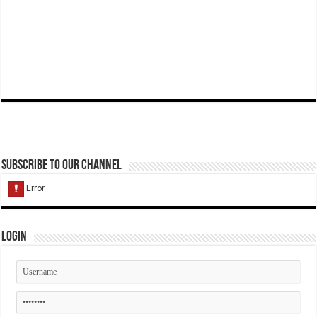
Subscribe to our Channel
Login