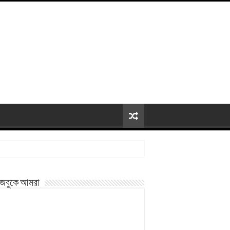
জবুকে আমরা