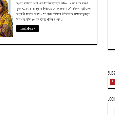
ঘণ্টায় সারাদেশে এই রোগে আক্রান্ত হয়ে আরও ১৭ জন শিশুর করুণ
মৃত্যু হয়েছে। স্বাস্থ্য অধিদপ্তরের সোমবারের (৪ মে) সর্বশেষ প্রতিবেদন
অনুযায়ী, মৃতদের মধ্যে ২ জন ল্যাব পরীক্ষায় নিশ্চিতভাবে হামে আক্রান্ত
ছিল এবং বাকি ১৫ জন হামের প্রবল উপসর্গ …
Read More »
Subs
Logi