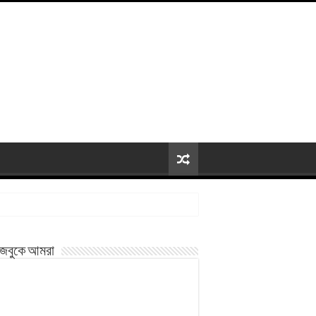
জবুকে আমরা