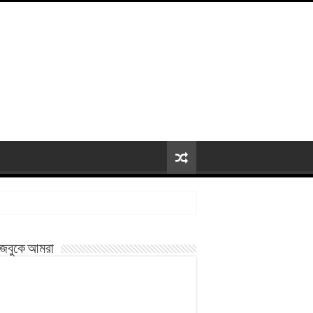
জবুকে আমরা