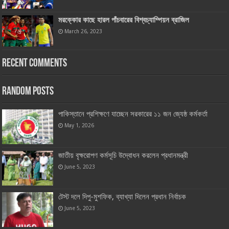
মরক্কোর কাছে হারল পাঁচবারের বিশ্বচ্যাম্পিয়ন ব্রাজিল
March 26, 2023
Recent Comments
Random Posts
পাকিস্তানে প্রশিক্ষণে যাচ্ছেন সরকারের ১১ জন জ্যেষ্ঠ কর্মকর্তা
May 1, 2026
জাতীয় বৃক্ষরোপণ কর্মসূচি উদ্বোধন করলেন প্রধানমন্ত্রী
June 5, 2023
টেস্ট দলে দিপু-মুশফিক, ব্যাখ্যা দিলেন প্রধান নির্বাচক
June 5, 2023