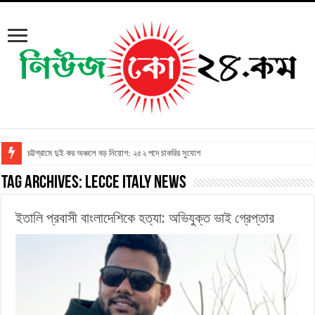
চট্টগ্রামে দুই কর অঞ্চলে বড় নিয়োগ: ২৫২ পদে চাকরির সুযোগ
Tag Archives:
Lecce Italy News
ইতালি প্রবাসী বাংলাদেশিকে হত্যা: অভিযুক্ত ভাই গ্রেপ্তার