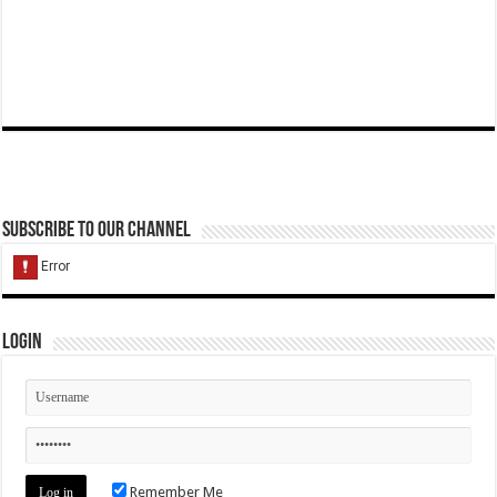
Subscribe to our Channel
Login
Remember Me