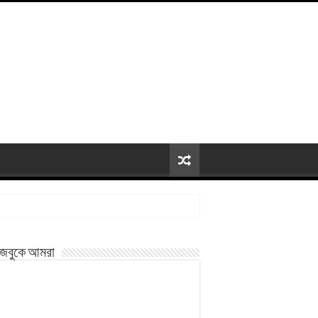
জবুকে আমরা