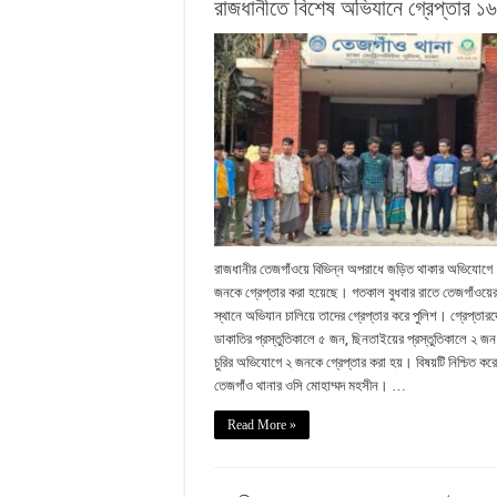
রাজধানীতে বিশেষ অভিযানে গ্রেপ্তার ১৬
রাজধানীর তেজগাঁওয়ে বিভিন্ন অপরাধে জড়িত থাকার অভিযোগে
জনকে গ্রেপ্তার করা হয়েছে। গতকাল বুধবার রাতে তেজগাঁওয়ের
স্থানে অভিযান চালিয়ে তাদের গ্রেপ্তার করে পুলিশ। গ্রেপ্তারদ
ডাকাতির প্রস্তুতিকালে ৫ জন, ছিনতাইয়ের প্রস্তুতিকালে ২ জ
চুরির অভিযোগে ২ জনকে গ্রেপ্তার করা হয়। বিষয়টি নিশ্চিত কর
তেজগাঁও থানার ওসি মোহাম্মদ মহসীন। …
Read More »