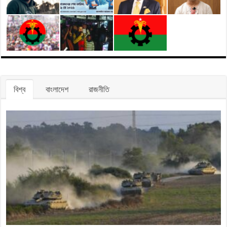
বিশ্ব
বাংলাদেশ
রাজনীতি