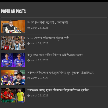
Popular Posts
সংকট বিএনপির মধ্যেই : তথ্যমন্ত্রী
March 24, 2023
৮০০ গোলের মাইলফলক ছুঁলেন মেসি
March 24, 2023
বন্ধ হতে পারে সাকিব লিটনের আইপিএলের দরজা!
March 26, 2023
সাকিব-লিটনদের ছাড়পত্রের বিষয়ে মুখ খুললেন হাতুরাসিংহে
March 26, 2023
মরক্কোর কাছে হারল পাঁচবারের বিশ্বচ্যাম্পিয়ন ব্রাজিল
March 26, 2023