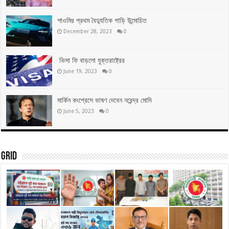
শাওমির প্রথম বৈদ্যুতিক গাড়ি উন্মোচিত
December 28, 2023
0
ভিসা ফি বাড়লো যুক্তরাষ্ট্রের
June 19, 2023
0
মার্কিন কংগ্রেসে ভাষণ দেবেন নরেন্দ্র মোদি
June 5, 2023
0
Grid