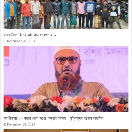
রাজধানীতে বিশেষ অভিযানে গ্রেপ্তার ১৬
December 28, 2023
স্বাধীনতার ৫৩ বছরে দেশে ঋণের উন্নয়ন ঘটেছে : মুক্তিযুদ্ধ প্রজন্ম কাউন্সিল
December 28, 2023