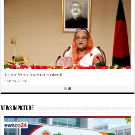
বিদেশে নালিশ করে লাভ হবে না: প্রধানমন্ত্রী
March 27, 2023
News In Picture