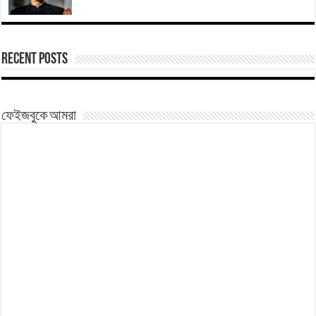
Recent Posts
ফেইজবুকে আমরা