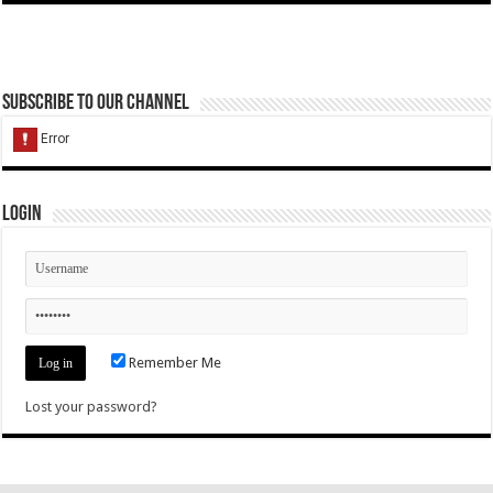
Subscribe to our Channel
Login
Remember Me
Lost your password?