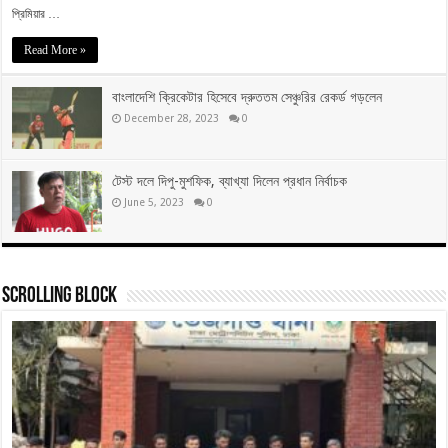
প্রিমিয়ার …
Read More »
বাংলাদেশি ক্রিকেটার হিসেবে দ্রুততম সেঞ্চুরির রেকর্ড গড়লেন
December 28, 2023
0
টেস্ট দলে দিপু-মুশফিক, ব্যাখ্যা দিলেন প্রধান নির্বাচক
June 5, 2023
0
Scrolling Block