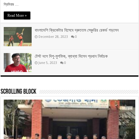
প্রিমিয়ার …
Read More »
বাংলাদেশি ক্রিকেটার হিসেবে দ্রুততম সেঞ্চুরির রেকর্ড গড়লেন
December 28, 2023
0
টেস্ট দলে দিপু-মুশফিক, ব্যাখ্যা দিলেন প্রধান নির্বাচক
June 5, 2023
0
Scrolling Block