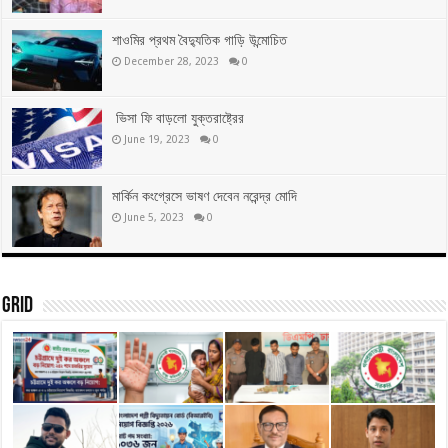
শাওমির প্রথম বৈদ্যুতিক গাড়ি উন্মোচিত
December 28, 2023
0
ভিসা ফি বাড়লো যুক্তরাষ্ট্রের
June 19, 2023
0
মার্কিন কংগ্রেসে ভাষণ দেবেন নরেন্দ্র মোদি
June 5, 2023
0
Grid