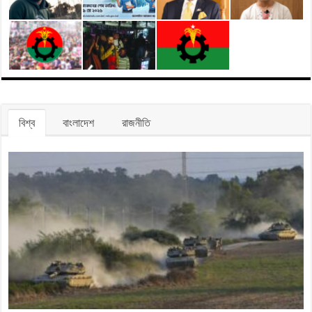
বিশ্ব
বাংলাদেশ
রাজনীতি