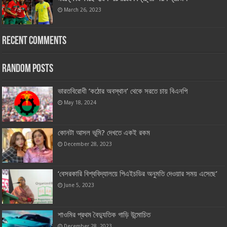
March 26, 2023
Recent Comments
Random Posts
ভারতবিরোধী ‘কঠোর অবস্থান’ থেকে সরতে চায় বিএনপি
May 18, 2024
কোনটা আসল ভূমি? দেখতে একই রকম
December 28, 2023
‘বেসরকারি বিশ্ববিদ্যালয়ে পিএইচডির অনুমতি দেওয়ার সময় এসেছে’
June 5, 2023
শাওমির প্রথম বৈদ্যুতিক গাড়ি উন্মোচিত
December 28, 2023