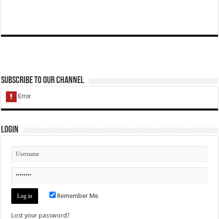
Subscribe to our Channel
Login
Remember Me
Lost your password?