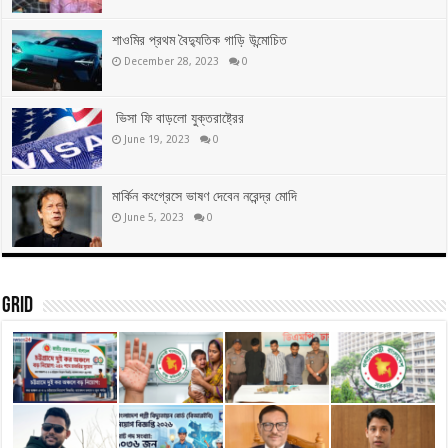
শাওমির প্রথম বৈদ্যুতিক গাড়ি উন্মোচিত
December 28, 2023
0
ভিসা ফি বাড়লো যুক্তরাষ্ট্রের
June 19, 2023
0
মার্কিন কংগ্রেসে ভাষণ দেবেন নরেন্দ্র মোদি
June 5, 2023
0
Grid