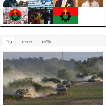
বিশ্ব
বাংলাদেশ
রাজনীতি