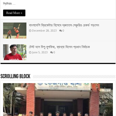
প্রিমিয়ার …
Read More »
বাংলাদেশি ক্রিকেটার হিসেবে দ্রুততম সেঞ্চুরির রেকর্ড গড়লেন
December 28, 2023
0
টেস্ট দলে দিপু-মুশফিক, ব্যাখ্যা দিলেন প্রধান নির্বাচক
June 5, 2023
0
Scrolling Block