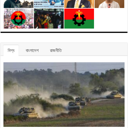
বিশ্ব
বাংলাদেশ
রাজনীতি