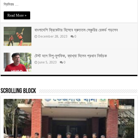
প্রিমিয়ার …
Read More »
বাংলাদেশি ক্রিকেটার হিসেবে দ্রুততম সেঞ্চুরির রেকর্ড গড়লেন
December 28, 2023
0
টেস্ট দলে দিপু-মুশফিক, ব্যাখ্যা দিলেন প্রধান নির্বাচক
June 5, 2023
0
Scrolling Block