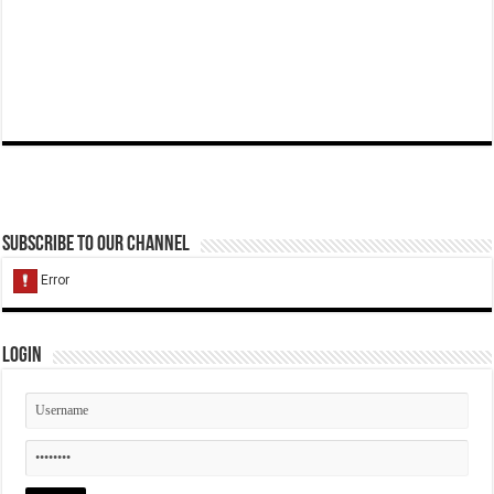
Subscribe to our Channel
Login