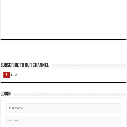
Subscribe to our Channel
Login