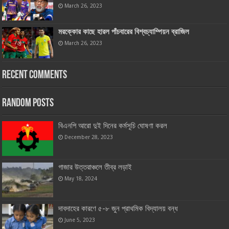
March 26, 2023
মরক্কোর কাছে হারল পাঁচবারের বিশ্বচ্যাম্পিয়ন ব্রাজিল
March 26, 2023
Recent Comments
Random Posts
বিএনপি আরো দুই দিনের কর্মসূচি ঘোষণা করল
December 28, 2023
গাজার উত্তরাঞ্চলে তীব্র লড়াই
May 18, 2024
দাবদাহের কারণে ৫-৮ জুন প্রাথমিক বিদ্যালয় বন্ধ
June 5, 2023