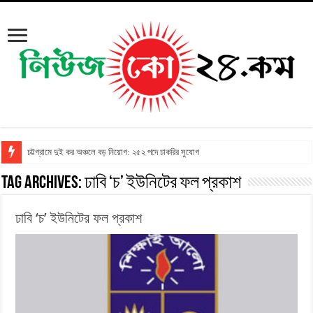
চট্টগ্রামে দুই কর অঞ্চলে বড় নিয়োগ: ২৫২ পদে চাকরির সুযোগ
Tag Archives:
ঢাবি ‘চ’ ইউনিটের ফল প্রকাশ
ঢাবি ‘চ’ ইউনিটের ফল প্রকাশ