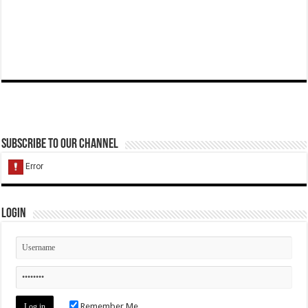
Subscribe to our Channel
Login
Remember Me