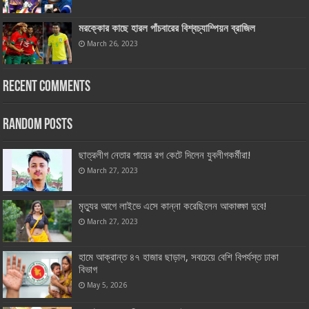
মরক্কোর কাছে হারল পাঁচবারের বিশ্বচ্যাম্পিয়ন ব্রাজিল
March 26, 2023
Recent Comments
Random Posts
ছাত্রলীগ নেতার পায়ের রগ কেটে দিলেন যুবলীগকর্মীরা!
March 27, 2023
মৃত্যুর আগে লাইভে এসে কান্না করেছিলেন আকাঙ্ক্ষা দুবে!
March 27, 2023
হামে আক্রান্ত ৪৭ হাজার ছাড়াল, সবচেয়ে বেশি বিপর্যস্ত ঢাকা
বিভাগ
May 5, 2026