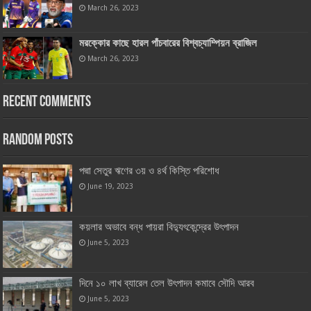
March 26, 2023
মরক্কোর কাছে হারল পাঁচবারের বিশ্বচ্যাম্পিয়ন ব্রাজিল
March 26, 2023
Recent Comments
Random Posts
পদ্মা সেতুর ঋণের ৩য় ও ৪র্থ কিস্তি পরিশোধ
June 19, 2023
কয়লার অভাবে বন্ধ পায়রা বিদ্যুৎকেন্দ্রের উৎপাদন
June 5, 2023
দিনে ১০ লাখ ব্যারেল তেল উৎপাদন কমাবে সৌদি আরব
June 5, 2023