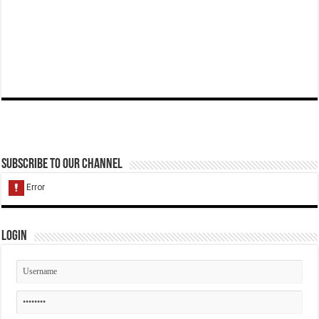
Subscribe to our Channel
Login