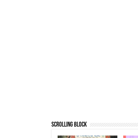
Scrolling Block