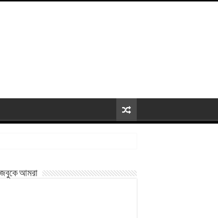
জবুকে আমরা