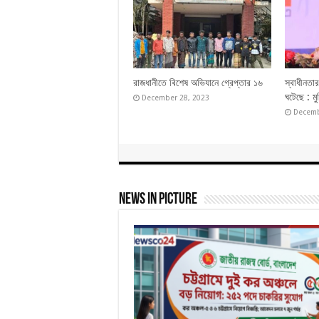
রাজধানীতে বিশেষ অভিযানে গ্রেপ্তার ১৬
স্বাধীনতা
ঘটেছে : মুক
December 28, 2023
Decemb
News In Picture