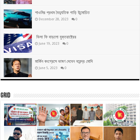
শাওমির প্রথম বৈদ্যুতিক গাড়ি উন্মোচিত
December 28, 2023
0
ভিসা ফি বাড়লো যুক্তরাষ্ট্রের
June 19, 2023
0
মার্কিন কংগ্রেসে ভাষণ দেবেন নরেন্দ্র মোদি
June 5, 2023
0
Grid