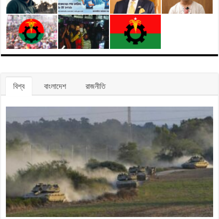
বিশ্ব
বাংলাদেশ
রাজনীতি