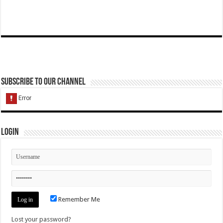
Subscribe to our Channel
Login
Remember Me
Lost your password?