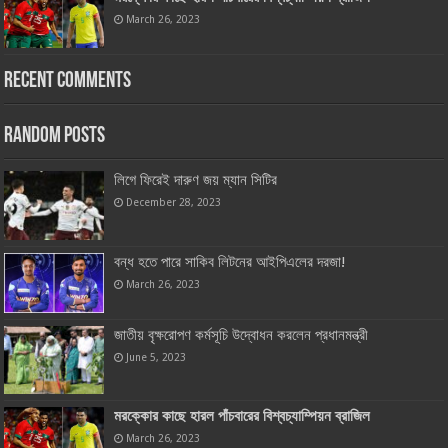
March 26, 2023
Recent Comments
Random Posts
লিগে ফিরেই দারুণ জয় ম্যান সিটির
December 28, 2023
বন্ধ হতে পারে সাকিব লিটনের আইপিএলের দরজা!
March 26, 2023
জাতীয় বৃক্ষরোপণ কর্মসূচি উদ্বোধন করলেন প্রধানমন্ত্রী
June 5, 2023
মরক্কোর কাছে হারল পাঁচবারের বিশ্বচ্যাম্পিয়ন ব্রাজিল
March 26, 2023