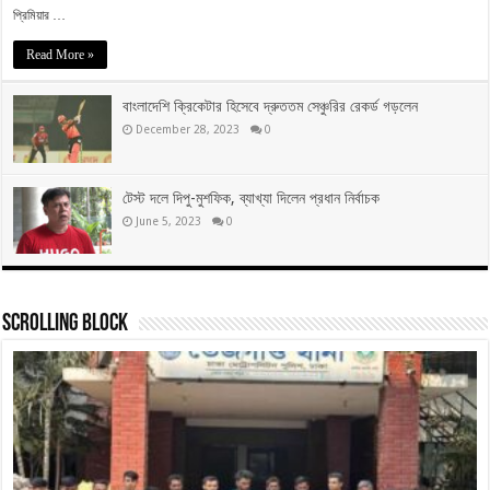
প্রিমিয়ার …
Read More »
বাংলাদেশি ক্রিকেটার হিসেবে দ্রুততম সেঞ্চুরির রেকর্ড গড়লেন
December 28, 2023
0
টেস্ট দলে দিপু-মুশফিক, ব্যাখ্যা দিলেন প্রধান নির্বাচক
June 5, 2023
0
Scrolling Block