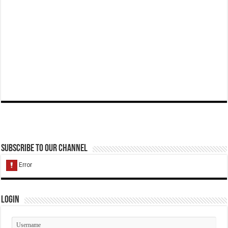
Subscribe to our Channel
Login