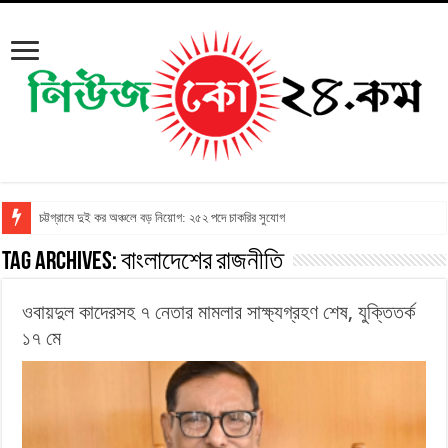
চট্টগ্রামে দুই কর অঞ্চলে বড় নিয়োগ: ২৫২ পদে চাকরির সুযোগ
Tag Archives:
বাংলাদেশের রাজনীতি
ওবায়দুল কাদেরসহ ৭ নেতার মামলার সাক্ষ্যগ্রহণ শেষ, যুক্তিতর্ক
১৭ মে