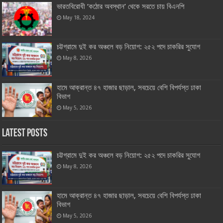
ভারতবিরোধী ‘কঠোর অবস্থান’ থেকে সরতে চায় বিএনপি
May 18, 2024
চট্টগ্রামে দুই কর অঞ্চলে বড় নিয়োগ: ২৫২ পদে চাকরির সুযোগ
May 8, 2026
হামে আক্রান্ত ৪৭ হাজার ছাড়াল, সবচেয়ে বেশি বিপর্যস্ত ঢাকা
বিভাগ
May 5, 2026
Latest Posts
চট্টগ্রামে দুই কর অঞ্চলে বড় নিয়োগ: ২৫২ পদে চাকরির সুযোগ
May 8, 2026
হামে আক্রান্ত ৪৭ হাজার ছাড়াল, সবচেয়ে বেশি বিপর্যস্ত ঢাকা
বিভাগ
May 5, 2026