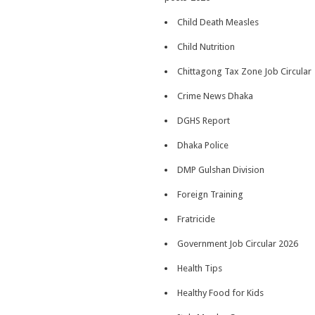
Child Death Measles
Child Nutrition
Chittagong Tax Zone Job Circular
Crime News Dhaka
DGHS Report
Dhaka Police
DMP Gulshan Division
Foreign Training
Fratricide
Government Job Circular 2026
Health Tips
Healthy Food for Kids