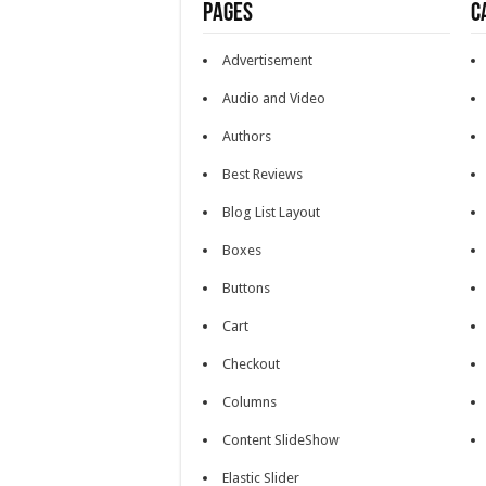
Pages
C
Advertisement
Audio and Video
Authors
Best Reviews
Blog List Layout
Boxes
Buttons
Cart
Checkout
Columns
Content SlideShow
Elastic Slider